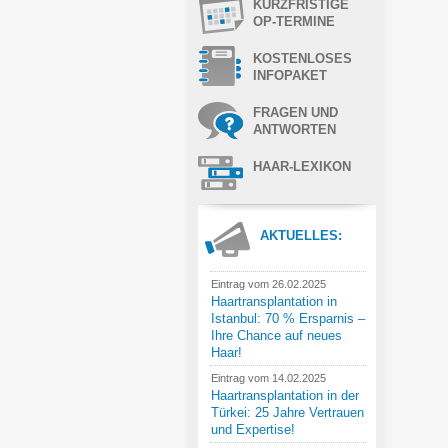
KURZFRISTIGE
OP-TERMINE
KOSTENLOSES
INFOPAKET
FRAGEN UND
ANTWORTEN
HAAR-LEXIKON
AKTUELLES:
Eintrag vom 26.02.2025
Haartransplantation in
Istanbul: 70 % Ersparnis –
Ihre Chance auf neues
Haar!
Eintrag vom 14.02.2025
Haartransplantation in der
Türkei: 25 Jahre Vertrauen
und Expertise!