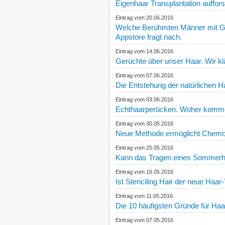
Eigenhaar Transplantation auffors
Eintrag vom 20.06.2016
Welche Berühmten Männer mit Gla
Appstore fragt nach.
Eintrag vom 14.06.2016
Gerüchte über unser Haar. Wir klä
Eintrag vom 07.06.2016
Die Entstehung der natürlichen H
Eintrag vom 03.06.2016
Echthaarperücken. Woher kommen
Eintrag vom 30.05.2016
Neue Methode ermöglicht Chemot
Eintrag vom 25.05.2016
Kann das Tragen eines Sommerhu
Eintrag vom 16.05.2016
Ist Stenciling Hair der neue Haar
Eintrag vom 11.05.2016
Die 10 häufigsten Gründe für Haara
Eintrag vom 07.05.2016