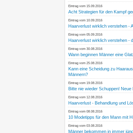
Eintrag vom 15.09.2016
Acht Strategien für den Kampf g
Eintrag vom 10.09.2016
Haarverlust wirklich verstehen - 
Eintrag vom 05.09.2016
Haarverlust wirklich verstehen - 
Eintrag vom 30.08.2016
Wann beginnen Männer eine Gla
Eintrag vom 25.08.2016
Kann eine Scheidung zu Haarausfa
Männern?
Eintrag vom 19.08.2016
Bitte nie wieder Schuppen! Neue
Eintrag vom 12.08.2016
Haarverlust - Behandlung und L
Eintrag vom 08.08.2016
10 Modetipps für den Mann mit Ha
Eintrag vom 03.08.2016
Männer bekommen in immer jünge