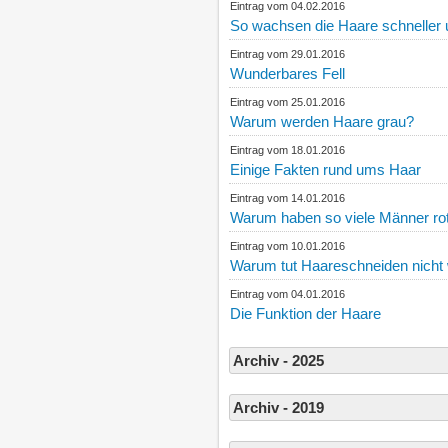
Eintrag vom 04.02.2016
So wachsen die Haare schneller 
Eintrag vom 29.01.2016
Wunderbares Fell
Eintrag vom 25.01.2016
Warum werden Haare grau?
Eintrag vom 18.01.2016
Einige Fakten rund ums Haar
Eintrag vom 14.01.2016
Warum haben so viele Männer ro
Eintrag vom 10.01.2016
Warum tut Haareschneiden nicht
Eintrag vom 04.01.2016
Die Funktion der Haare
Archiv - 2025
Archiv - 2019