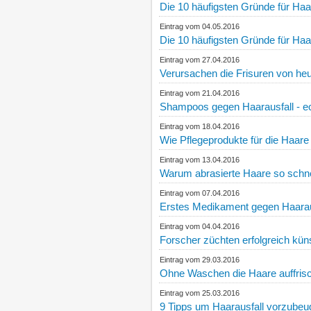
Die 10 häufigsten Gründe für Haara
Eintrag vom 04.05.2016
Die 10 häufigsten Gründe für Haara
Eintrag vom 27.04.2016
Verursachen die Frisuren von he
Eintrag vom 21.04.2016
Shampoos gegen Haarausfall - e
Eintrag vom 18.04.2016
Wie Pflegeprodukte für die Haare
Eintrag vom 13.04.2016
Warum abrasierte Haare so schn
Eintrag vom 07.04.2016
Erstes Medikament gegen Haarausf
Eintrag vom 04.04.2016
Forscher züchten erfolgreich kün
Eintrag vom 29.03.2016
Ohne Waschen die Haare auffrisc
Eintrag vom 25.03.2016
9 Tipps um Haarausfall vorzubeu