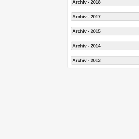
Archiv - 2018
Archiv - 2017
Archiv - 2015
Archiv - 2014
Archiv - 2013