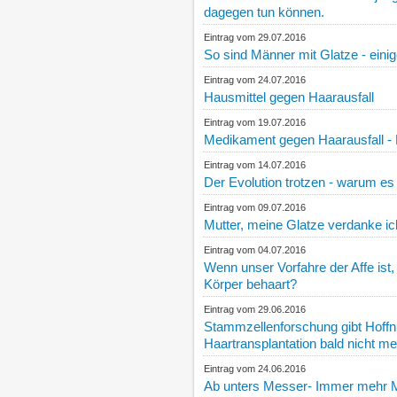
dagegen tun können.
Eintrag vom 29.07.2016
So sind Männer mit Glatze - eini
Eintrag vom 24.07.2016
Hausmittel gegen Haarausfall
Eintrag vom 19.07.2016
Medikament gegen Haarausfall - 
Eintrag vom 14.07.2016
Der Evolution trotzen - warum e
Eintrag vom 09.07.2016
Mutter, meine Glatze verdanke ich
Eintrag vom 04.07.2016
Wenn unser Vorfahre der Affe ist
Körper behaart?
Eintrag vom 29.06.2016
Stammzellenforschung gibt Hoffn
Haartransplantation bald nicht me
Eintrag vom 24.06.2016
Ab unters Messer- Immer mehr M