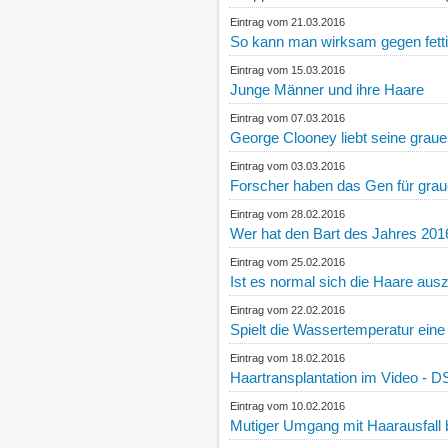
Eintrag vom 21.03.2016
So kann man wirksam gegen fett
Eintrag vom 15.03.2016
Junge Männer und ihre Haare
Eintrag vom 07.03.2016
George Clooney liebt seine grau
Eintrag vom 03.03.2016
Forscher haben das Gen für gra
Eintrag vom 28.02.2016
Wer hat den Bart des Jahres 201
Eintrag vom 25.02.2016
Ist es normal sich die Haare aus
Eintrag vom 22.02.2016
Spielt die Wassertemperatur ein
Eintrag vom 18.02.2016
Haartransplantation im Video - D
Eintrag vom 10.02.2016
Mutiger Umgang mit Haarausfall 