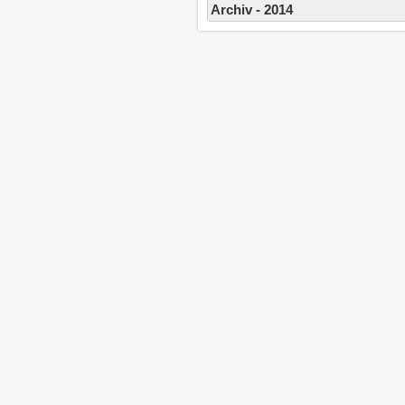
Archiv - 2014