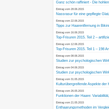
Ganz schön raffiniert - Die hohl
Eintrag vom 28.06.2015
Nassrasur für eine gepflegte Glat
Eintrag vom 22.06.2015
Tipps zur Haarentfernung in Bik
Eintrag vom 16.06.2015
Top-Frisuren 2015. Teil 2 – artifi
Eintrag vom 12.06.2015
Top-Frisuren 2015. Teil 1 – 198 A
Eintrag vom 08.06.2015
Studien zur psychologischen Wirk
Eintrag vom 04.06.2015
Studien zur psychologischen Wirk
Eintrag vom 31.05.2015
Kulturübergreifende Aspekte der 
Eintrag vom 26.05.2015
Funktionen der Haare: Variabilität
Eintrag vom 21.05.2015
Enthaarungsmethoden im Vergleich