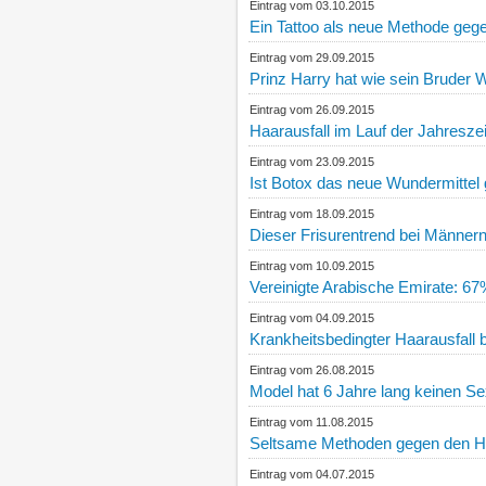
Eintrag vom 03.10.2015
Ein Tattoo als neue Methode gege
Eintrag vom 29.09.2015
Prinz Harry hat wie sein Bruder W
Eintrag vom 26.09.2015
Haarausfall im Lauf der Jahresze
Eintrag vom 23.09.2015
Ist Botox das neue Wundermittel
Eintrag vom 18.09.2015
Dieser Frisurentrend bei Männern 
Eintrag vom 10.09.2015
Vereinigte Arabische Emirate: 6
Eintrag vom 04.09.2015
Krankheitsbedingter Haarausfall 
Eintrag vom 26.08.2015
Model hat 6 Jahre lang keinen S
Eintrag vom 11.08.2015
Seltsame Methoden gegen den Ha
Eintrag vom 04.07.2015