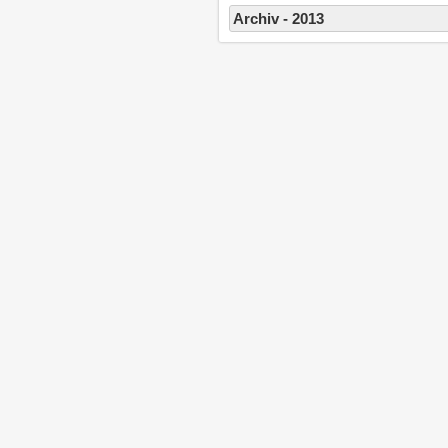
Archiv - 2013