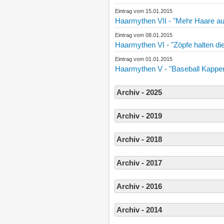
Eintrag vom 15.01.2015
Haarmythen VII - "Mehr Haare auf
Eintrag vom 08.01.2015
Haarmythen VI - "Zöpfe halten die
Eintrag vom 01.01.2015
Haarmythen V - "Baseball Kappen
Archiv - 2025
Archiv - 2019
Archiv - 2018
Archiv - 2017
Archiv - 2016
Archiv - 2014