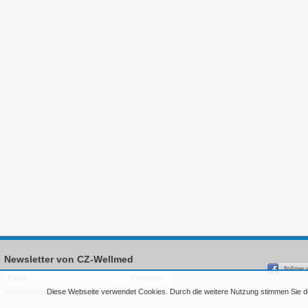
Newsletter von CZ-Wellmed
Diese Webseite verwendet Cookies. Durch die weitere Nutzung stimmen Sie 
Aktuelles und freie Termine per Newsletter