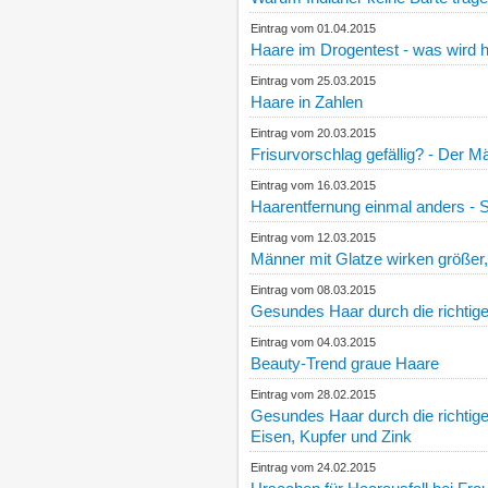
Eintrag vom 01.04.2015
Haare im Drogentest - was wird h
Eintrag vom 25.03.2015
Haare in Zahlen
Eintrag vom 20.03.2015
Frisurvorschlag gefällig? - Der M
Eintrag vom 16.03.2015
Haarentfernung einmal anders - 
Eintrag vom 12.03.2015
Männer mit Glatze wirken größer, 
Eintrag vom 08.03.2015
Gesundes Haar durch die richtige 
Eintrag vom 04.03.2015
Beauty-Trend graue Haare
Eintrag vom 28.02.2015
Gesundes Haar durch die richtige
Eisen, Kupfer und Zink
Eintrag vom 24.02.2015