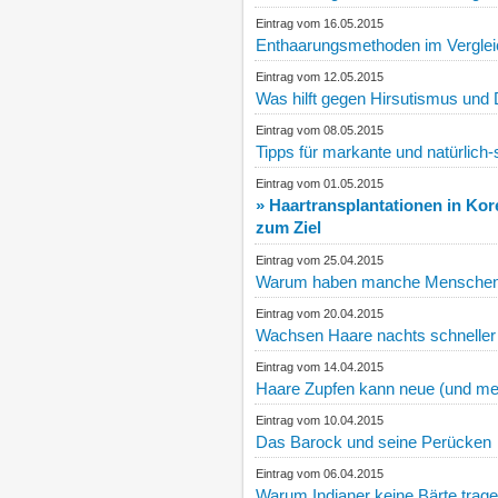
Eintrag vom 16.05.2015
Enthaarungsmethoden im Vergleich.
Eintrag vom 12.05.2015
Was hilft gegen Hirsutismus un
Eintrag vom 08.05.2015
Tipps für markante und natürlic
Eintrag vom 01.05.2015
» Haartransplantationen in Ko
zum Ziel
Eintrag vom 25.04.2015
Warum haben manche Menschen 
Eintrag vom 20.04.2015
Wachsen Haare nachts schneller 
Eintrag vom 14.04.2015
Haare Zupfen kann neue (und me
Eintrag vom 10.04.2015
Das Barock und seine Perücken
Eintrag vom 06.04.2015
Warum Indianer keine Bärte trag